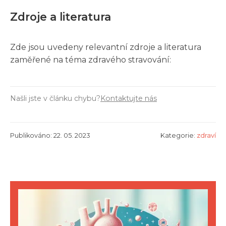
Zdroje a literatura
Zde jsou uvedeny relevantní zdroje a literatura
zaměřené na téma zdravého stravování:
Našli jste v článku chybu?
Kontaktujte nás
Publikováno: 22. 05. 2023
Kategorie:
zdraví