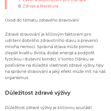
Zdroje a literatura
Úvod do tématu zdravého stravování
Zdravé stravování je klíčovým faktorem pro
udržení dobrého zdravotního stavu a prevenci
mnoha nemocí. Správná strava může pomoci
zlepšit kvalitu života, dodat energii a podpořit
fyzickou i duševní kondici. V tomto článku se
podíváme na důležité vlastnosti zdravé výživy, tipy
na správné stravování a jaký efekt může mít na náš
organismus.
Důležitost zdravé výživy
Důležitost zdravé výživy je klíčovou součástí