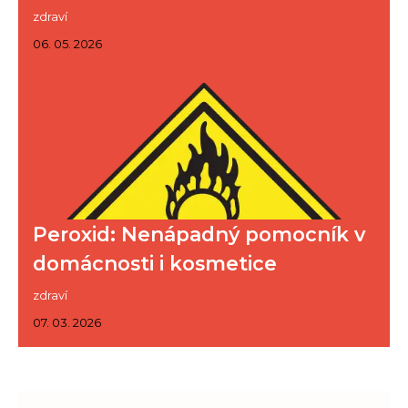
zdraví
06. 05. 2026
Peroxid: Nenápadný pomocník v
domácnosti i kosmetice
zdraví
07. 03. 2026