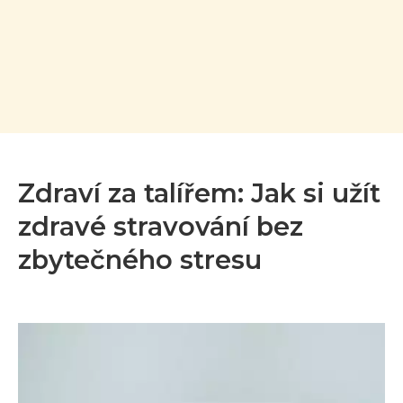
Zdraví za talířem: Jak si užít
zdravé stravování bez
zbytečného stresu