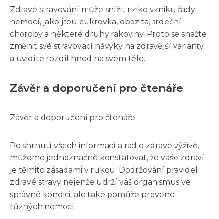
Zdravé stravování může snížit riziko vzniku řady
nemocí, jako jsou cukrovka, obezita, srdeční
choroby a některé druhy rakoviny. Proto se snažte
změnit své stravovací návyky na zdravější varianty
a uvidíte rozdíl hned na svém těle.
Závěr a doporučení pro čtenáře
Závěr a doporučení pro čtenáře
Po shrnutí všech informací a rad o zdravé výživě,
můžeme jednoznačně konstatovat, že vaše zdraví
je těmito zásadami v rukou. Dodržování pravidel
zdravé stravy nejenže udrží váš organismus ve
správné kondici, ale také pomůže prevenci
různých nemocí.