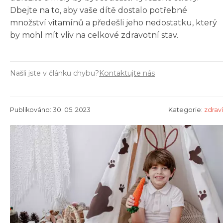
Dbejte na to, aby vaše dítě dostalo potřebné
množství vitamínů a předešli jeho nedostatku, který
by mohl mít vliv na celkové zdravotní stav.
Našli jste v článku chybu?
Kontaktujte nás
Publikováno: 30. 05. 2023
Kategorie:
zdraví