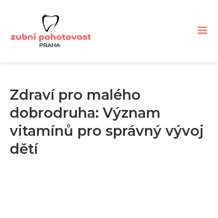
Zdraví pro malého
dobrodruha: Význam
vitamínů pro správný vývoj
dětí