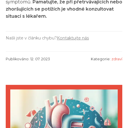
symptomů.
Pamatujte, že při přetrvávajících nebo
zhoršujících se potížích je vhodné konzultovat
situaci s lékařem.
Našli jste v článku chybu?
Kontaktujte nás
Publikováno: 12. 07. 2023
Kategorie:
zdraví