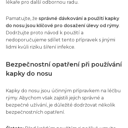
lékaře pro další odbornou radu.
Pamatujte, že
správné dávkování a použití kapky
do nosu jsou klíčové pro dosažení úlevy od rýmy
.
Dodržujte proto návod k použití a
nedoporučujeme sdílet tento přípravek s jinými
lidmi kvůli riziku šíření infekce.
Bezpečnostní opatření při používání
kapky do nosu
Kapky do nosu jsou účinným přípravkem na léčbu
rýmy. Abychom však zajistili jejich správné a
bezpečné užívání, je důležité dodržovat několik
bezpečnostních opatření.