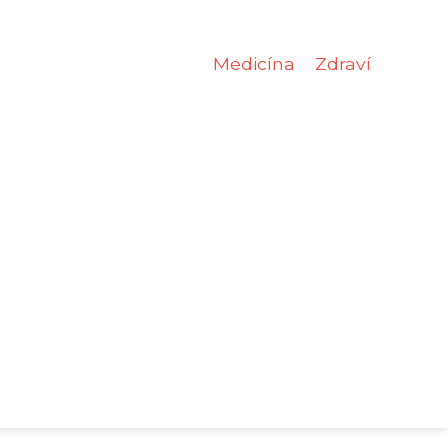
Medicína
Zdraví