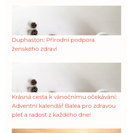
Duphaston: Přírodní podpora
ženského zdraví
Krásná cesta k vánočnímu očekávání:
Adventní kalendář Balea pro zdravou
pleť a radost z každého dne!