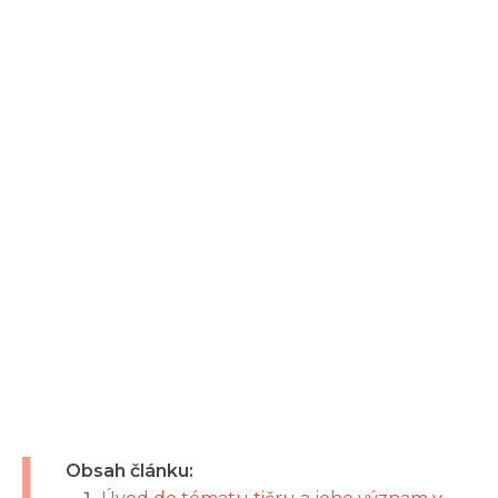
Obsah článku: