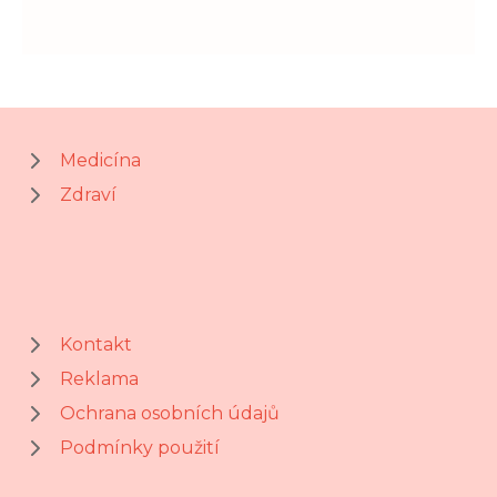
Medicína
Zdraví
Kontakt
Reklama
Ochrana osobních údajů
Podmínky použití