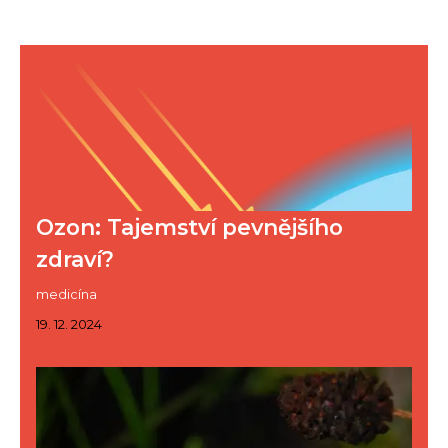
Ozon: Tajemství pevnějšího
zdraví?
medicína
19. 12. 2024