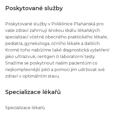
Poskytované služby
Poskytované služby v Poliklinice Plaňanská pro
vaše zdraví zahrnují širokou škálu lékařských
specializací včetně obecného praktického lékaře,
pediatra, gynekologa, očního lékaře a dalších.
Kromě toho nabízíme také diagnostická vyšetření
jako ultrazvuk, rentgen či laboratorní testy.
Snažíme se poskytnout našim pacientům co
nejkomplexnější péči a pomoci jim udržovat své
zdraví v optimálním stavu.
Specializace lékařů
Specializace lékařů