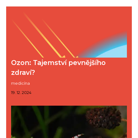
Ozon: Tajemství pevnějšího
zdraví?
medicína
19. 12. 2024