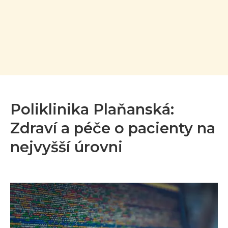
Poliklinika Plaňanská:
Zdraví a péče o pacienty na
nejvyšší úrovni