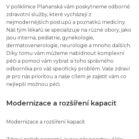
V poliklinice Plaňanská vám poskytneme odborné
zdravotní služby, které vycházejí z
nejmodernějších postupů a poznatků medicíny.
Náš tým lékařů se specializuje na různé obory, jako
jsou interna, pediatrie, gynekologie,
dermatovenerologie, neurologie a mnoho dalších.
Díky tomu vám můžeme nabídnout komplexní
péči a pomoci vám vybrat si toho správného
odborníka pro váš specifický problém. Vaše zdraví
je pro nás prioritou a naše cílem je zajistit vám co
nejlepší možnou péči.
Modernizace a rozšíření kapacit
Modernizace a rozšíření kapacit