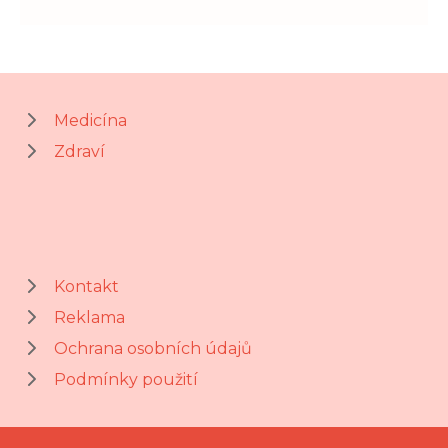
Medicína
Zdraví
Kontakt
Reklama
Ochrana osobních údajů
Podmínky použití