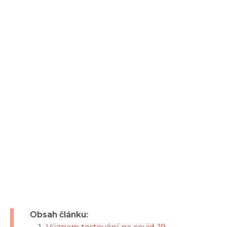
Obsah článku: