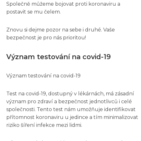
Společně můžeme bojovat proti koronaviru a
postavit se mu čelem.
Znovu si dejme pozor na sebe i druhé. Vaše
bezpečnost je pro nás prioritou!
Význam testování na covid-19
Význam testování na covid-19
Test na covid-19, dostupný v lékárnách, má zásadní
význam pro zdraví a bezpečnost jednotlivců i celé
společnosti. Tento test nám umožňuje identifikovat
přítomnost koronaviru u jedince a tím minimalizovat
riziko šíření infekce mezi lidmi.