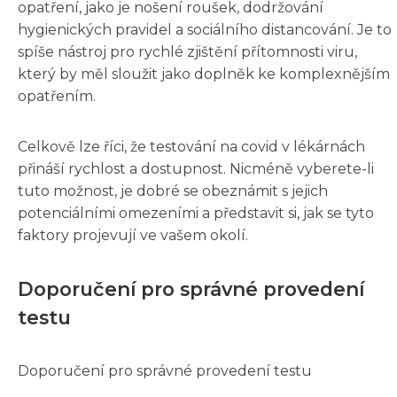
opatření, jako je nošení roušek, dodržování
hygienických pravidel a sociálního distancování. Je to
spíše nástroj pro rychlé zjištění přítomnosti viru,
který by měl sloužit jako doplněk ke komplexnějším
opatřením.
Celkově lze říci, že testování na covid v lékárnách
přináší rychlost a dostupnost. Nicméně vyberete-li
tuto možnost, je dobré se obeznámit s jejich
potenciálními omezeními a představit si, jak se tyto
faktory projevují ve vašem okolí.
Doporučení pro správné provedení
testu
Doporučení pro správné provedení testu