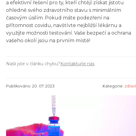
a efektivní řešení pro ty, kteří chtějí získat jistotu
ohledně svého zdravotního stavu s minimálním
časovým úsilím. Pokud máte podezření na
přítomnost covidu, navštívte nejbližší lékárnu a
využijte možnosti testování. Vaše bezpečí a ochrana
vašeho okolí jsou na prvním místě!
Našli jste v článku chybu?
Kontaktujte nás
Publikováno: 20. 07. 2023
Kategorie:
zdraví