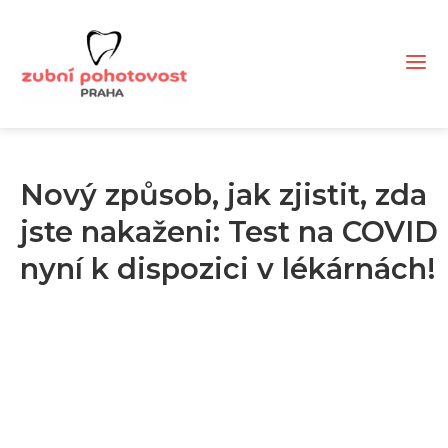
Nový způsob, jak zjistit, zda
jste nakaženi: Test na COVID
nyní k dispozici v lékárnách!