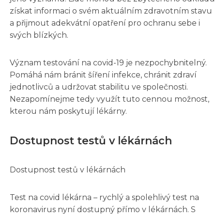
získat informaci o svém aktuálním zdravotním stavu
a přijmout adekvátní opatření pro ochranu sebe i
svých blízkých.
Význam testování na covid-19 je nezpochybnitelný.
Pomáhá nám bránit šíření infekce, chránit zdraví
jednotlivců a udržovat stabilitu ve společnosti.
Nezapomínejme tedy využít tuto cennou možnost,
kterou nám poskytují lékárny.
Dostupnost testů v lékárnách
Dostupnost testů v lékárnách
Test na covid lékárna – rychlý a spolehlivý test na
koronavirus nyní dostupný přímo v lékárnách. S