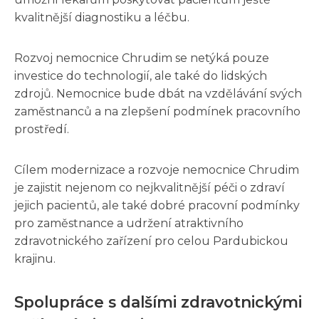
kvalitnější diagnostiku a léčbu.
Rozvoj nemocnice Chrudim se netýká pouze
investice do technologií, ale také do lidských
zdrojů. Nemocnice bude dbát na vzdělávání svých
zaměstnanců a na zlepšení podmínek pracovního
prostředí.
Cílem modernizace a rozvoje nemocnice Chrudim
je zajistit nejenom co nejkvalitnější péči o zdraví
jejich pacientů, ale také dobré pracovní podmínky
pro zaměstnance a udržení atraktivního
zdravotnického zařízení pro celou Pardubickou
krajinu.
Spolupráce s dalšími zdravotnickými