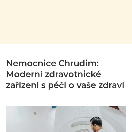
Nemocnice Chrudim:
Moderní zdravotnické
zařízení s péčí o vaše zdraví