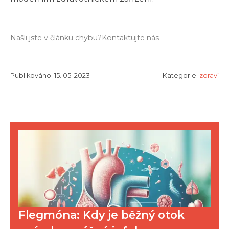
Našli jste v článku chybu?
Kontaktujte nás
Publikováno: 15. 05. 2023
Kategorie:
zdraví
Flegmóna: Kdy je běžný otok