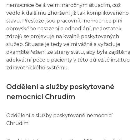
nemocnice čelit velmi náročným situacím, což
vedlo k dalšímu zhoršení již tak komplikovaného
stavu. Přestože jsou pracovníci nemocnice plni
obrovského nasazení a odhodlání, nedostatek
zdrojů se projevuje na kvalitě poskytovaných
služeb. Situace je tedy velmi vážná a vyžaduje
okamžité řešení ze strany státu, aby byla zajištěna
adekvátní péče o pacienty v této důležité instituci
zdravotnického systému.
Oddělení a služby poskytované
nemocnicí Chrudim
Oddělení a služby poskytované nemocnicí
Chrudim: