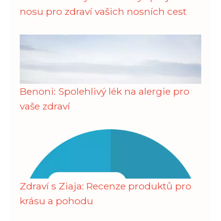
nosu pro zdraví vašich nosních cest
Benoni: Spolehlivý lék na alergie pro
vaše zdraví
Zdraví s Ziaja: Recenze produktů pro
krásu a pohodu