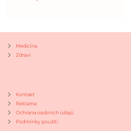
Medicína
Zdraví
Kontakt
Reklama
Ochrana osobních údajů
Podmínky použití