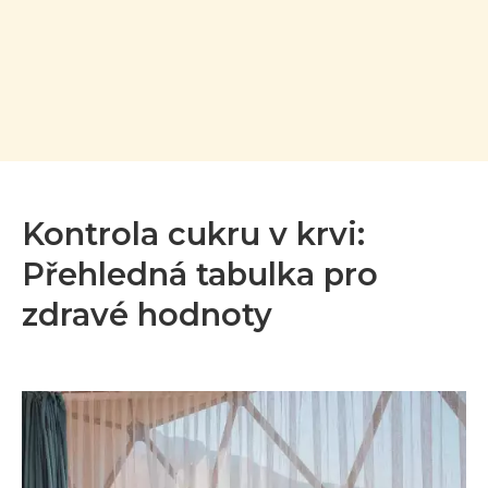
Kontrola cukru v krvi:
Přehledná tabulka pro
zdravé hodnoty