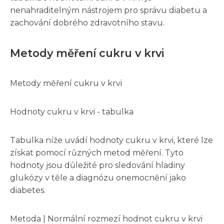
nenahraditelným nástrojem pro správu diabetu a
zachování dobrého zdravotního stavu.
Metody měření cukru v krvi
Metody měření cukru v krvi
Hodnoty cukru v krvi - tabulka
Tabulka níže uvádí hodnoty cukru v krvi, které lze
získat pomocí různých metod měření. Tyto
hodnoty jsou důležité pro sledování hladiny
glukózy v těle a diagnózu onemocnění jako
diabetes.
Metoda | Normální rozmezí hodnot cukru v krvi