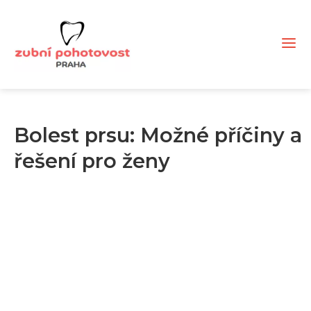
Bolest prsu: Možné příčiny a
řešení pro ženy