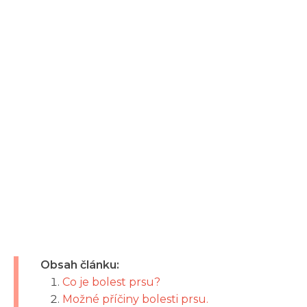
Obsah článku:
Co je bolest prsu?
Možné příčiny bolesti prsu.