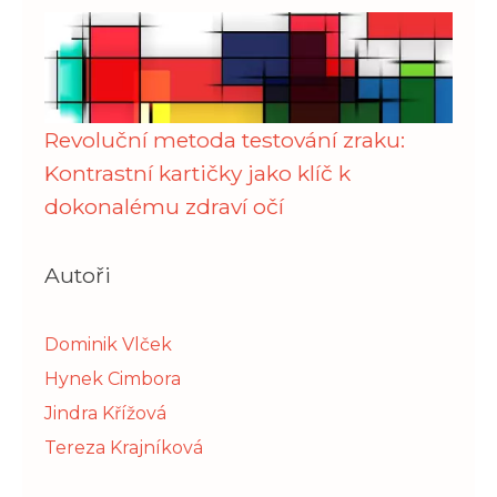
Revoluční metoda testování zraku:
Kontrastní kartičky jako klíč k
dokonalému zdraví očí
Autoři
Dominik Vlček
Hynek Cimbora
Jindra Křížová
Tereza Krajníková