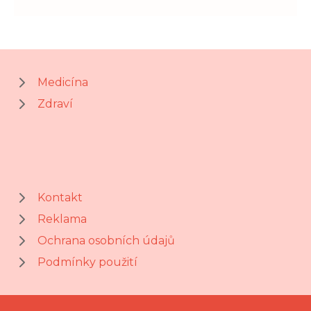
Medicína
Zdraví
Kontakt
Reklama
Ochrana osobních údajů
Podmínky použití