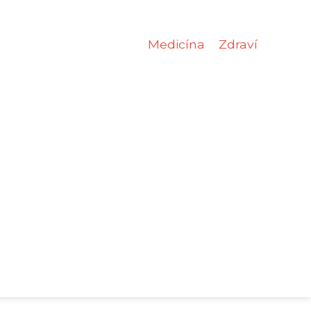
Medicína
Zdraví